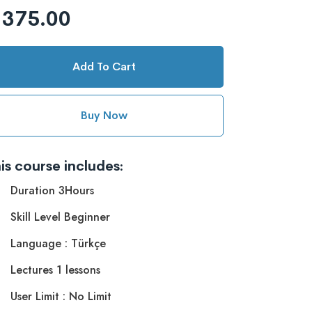
 375.00
Add To Cart
Buy Now
is course includes:
Duration 3Hours
Skill Level Beginner
Language : Türkçe
Lectures 1 lessons
User Limit : No Limit