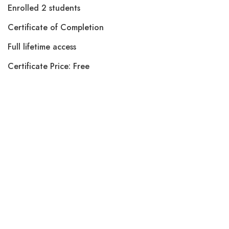
Enrolled 2 students
Certificate of Completion
Full lifetime access
Certificate Price: Free