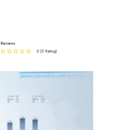
Reviews
0 (0 Rating)