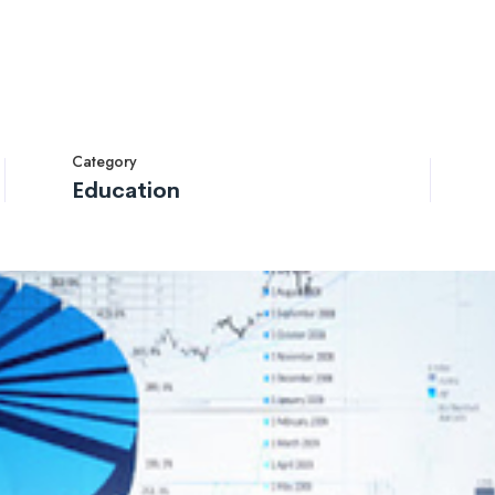
Category
Education