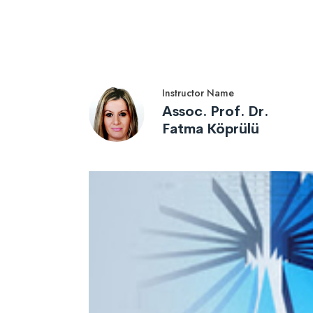
Instructor Name
Assoc. Prof. Dr.
Fatma Köprülü