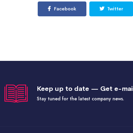
Facebook
Twitter
Keep up to date — Get e-mai
Stay tuned for the latest company news.