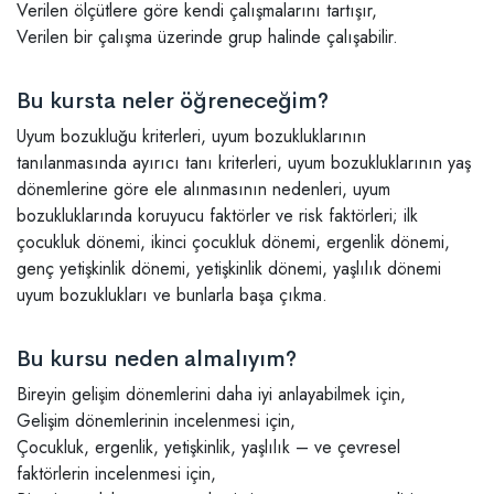
Verilen ölçütlere göre kendi çalışmalarını tartışır,
Verilen bir çalışma üzerinde grup halinde çalışabilir.
Bu kursta neler öğreneceğim?
Uyum bozukluğu kriterleri, uyum bozukluklarının
tanılanmasında ayırıcı tanı kriterleri, uyum bozukluklarının yaş
dönemlerine göre ele alınmasının nedenleri, uyum
bozukluklarında koruyucu faktörler ve risk faktörleri; ilk
çocukluk dönemi, ikinci çocukluk dönemi, ergenlik dönemi,
genç yetişkinlik dönemi, yetişkinlik dönemi, yaşlılık dönemi
uyum bozuklukları ve bunlarla başa çıkma.
Bu kursu neden almalıyım?
Bireyin gelişim dönemlerini daha iyi anlayabilmek için,
Gelişim dönemlerinin incelenmesi için,
Çocukluk, ergenlik, yetişkinlik, yaşlılık – ve çevresel
faktörlerin incelenmesi için,