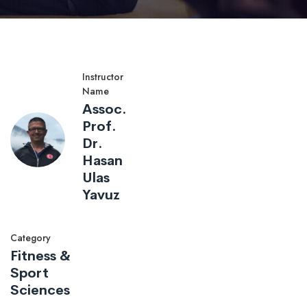
Instructor
Name
Assoc.
Prof.
Dr.
Hasan
Ulas
Yavuz
Category
Fitness &
Sport
Sciences