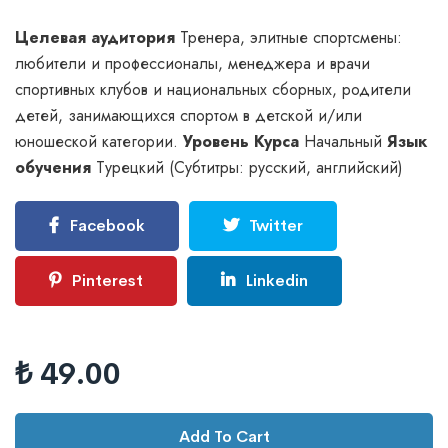
Целевая аудитория
Тренера, элитные спортсмены:
любители и профессионалы, менеджера и врачи
спортивных клубов и национальных сборных, родители
детей, занимающихся спортом в детской и/или
юношеской категории.
Уровень Курса
Начальный
Язык
обучения
Турецкий (Субтитры: русский, английский)
Facebook
Twitter
Pinterest
Linkedin
₺ 49.00
Add To Cart