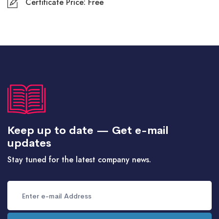
Certificate Price: Free
Keep up to date — Get e-mail
updates
Stay tuned for the latest company news.