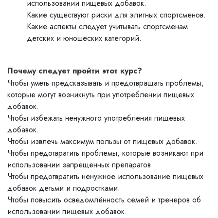
использовании пищевых добавок.
Какие существуют риски для элитных спортсменов.
Какие аспекты следует учитывать спортсменам
детских и юношеских категорий.
Почему следует пройти этот курс?
Чтобы уметь предсказывать и предотвращать проблемы,
которые могут возникнуть при употреблении пищевых
добавок.
Чтобы избежать ненужного употребления пищевых
добавок.
Чтобы извлечь максимум пользы от пищевых добавок.
Чтобы предотвратить проблемы, которые возникают при
использовании запрещенных препаратов.
Чтобы предотвратить ненужное использование пищевых
добавок детьми и подростками.
Чтобы повысить осведомлённость семей и тренеров об
использовании пищевых добавок.