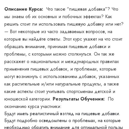
Описание Курса:
Что такое “пищевая добавка”? Что
мы знаем об их основных и побочных эффектах? Как
решить стоит ли использовать пищевую добавку или нет?
— Вот некоторые из часто задаваемых вопросов, на
которые вы найдёте ответы. Этот курс укажет на что стоит
обращать внимание, принимая пищевые добавки и
проблемы, с которыми можно столкнуться. Он так же
расскажет о национальных и международных правилах
применения пищевых добавок, и проблемах, которые
могут возникнуть с использованием добавок, указанных
как растительные и/или натуральные продукты, а также
какие аспекты стоит учитывать спортсменам детской и
юношеской категории.
Результаты Обучения:
По
окончанию курса участники:
Будут иметь реалистичный взгляд на пищевые добавки.
Будут подробно осведомлены о проблемах, на которые
необходимо обратить внимание для оптимальной пользы