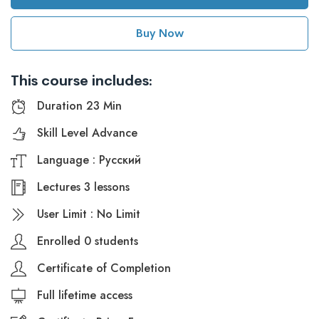
Buy Now
This course includes:
Duration 23 Min
Skill Level Advance
Language : Русский
Lectures 3 lessons
User Limit : No Limit
Enrolled 0 students
Certificate of Completion
Full lifetime access