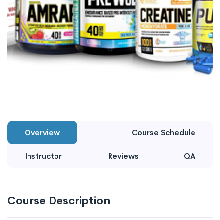
Overview
Course Schedule
Instructor
Reviews
QA
Course Description