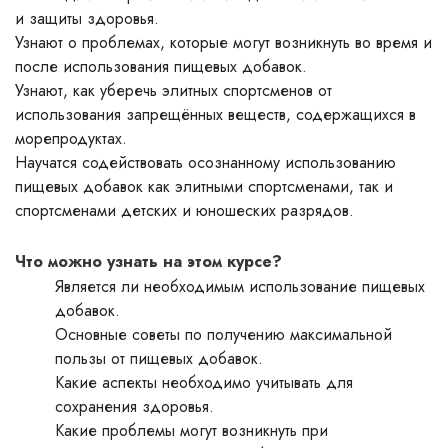
и защиты здоровья.
Узнают о проблемах, которые могут возникнуть во время и
после использования пищевых добавок.
Узнают, как уберечь элитных спортсменов от
использования запрещённых веществ, содержащихся в
морепродуктах.
Научатся содействовать осознанному использованию
пищевых добавок как элитными спортсменами, так и
спортсменами детских и юношеских разрядов.
Что
можно узнать
на этом курсе?
Является ли необходимым использование пищевых
добавок.
Основные советы по получению максимальной
пользы от пищевых добавок.
Какие аспекты необходимо учитывать для
сохранения здоровья.
Какие проблемы могут возникнуть при