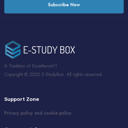
Subscribe Now
A Tradition of Excellence!!!
Copyright © 2020 E-StudyBox. All rights reserved
Support Zone
Privacy policy and cookie policy