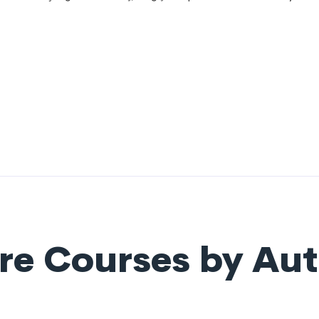
e Courses by Au