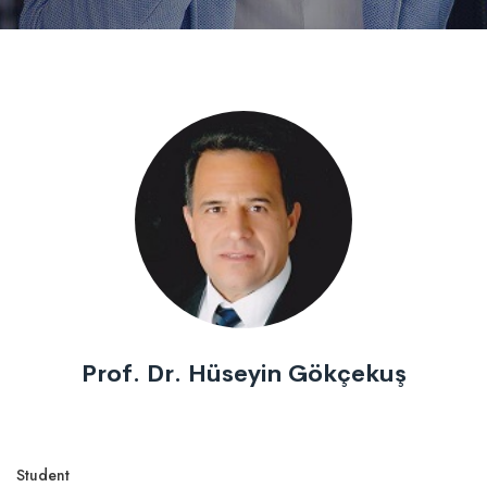
Prof. Dr. Hüseyin Gökçekuş
Student