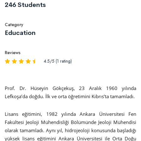
246 Students
Category
Education
Reviews
4.5/5 (1 rating)
Prof. Dr. Hüseyin Gökçekuş, 23 Aralık 1960 yılında
Lefkoşa’da doğdu. İlk ve orta öğretimini Kıbrıs’ta tamamladı.
Lisans eğitimini, 1982 yılında Ankara Üniversitesi Fen
Fakültesi Jeoloji Mühendisliği Bölümünde Jeoloji Mühendisi
olarak tamamladı. Aynı yıl, hidrojeoloji konusunda başladığı
yüksek lisans eğitimini Ankara Üniversitesi ile Orta Doğu