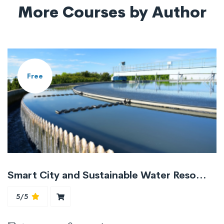
More Courses by Author
Free
Smart City and Sustainable Water Resources Management Strategies
5/5